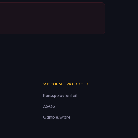
VERANTWOORD
Kansspelautoriteit
AGOG
GambleAware