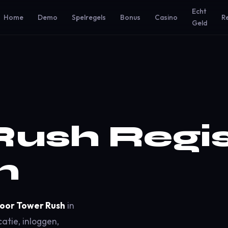
Echt
Home
Demo
Spelregels
Bonus
Casino
R
Geld
ush Regis
n
voor Tower Rush
in
tie, inloggen,