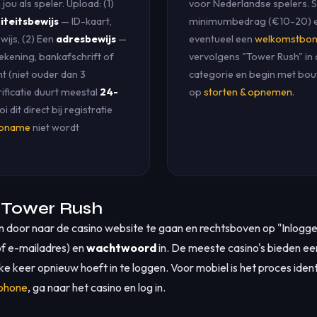
ou als speler. Upload: (1)
voor Nederlandse spelers. S
iteitsbewijs
— ID-kaart,
minimumbedrag (€10-20) e
wijs, (2) Een
adresbewijs
—
eventueel een
welkomstbon
ekening, bankafschrift of
vervolgens "Tower Rush" i
t (niet ouder dan 3
categorie en begin met bou
ificatie duurt meestal
24-
op
storten & opnemen
.
oi dit direct bij registratie
pname
niet wordt
j Tower Rush
 in door naar de casino website te gaan en rechtsboven op "Inloggen
f e-mailadres) en
wachtwoord
in. De meeste casino's bieden ee
lke keer opnieuw hoeft in te loggen. Voor mobiel is het proces ide
phone
, ga naar het casino en log in.