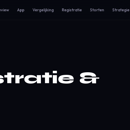
eview
App
Vergelijking
Registratie
Storten
Strategie
tratie &