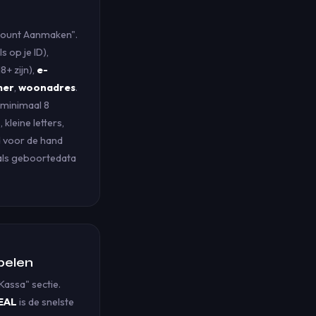
ccount Aanmaken".
s op je ID),
8+ zijn),
e-
mer
,
woonadres
.
 minimaal 8
 kleine letters,
d voor de hand
ls geboortedata
pelen
"Kassa" sectie.
EAL
is de snelste