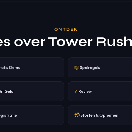
ONTDEK
es over Tower Rus
📖
ratis Demo
Spelregels
⭐
ht Geld
Review
💳
gistratie
Storten & Opnemen