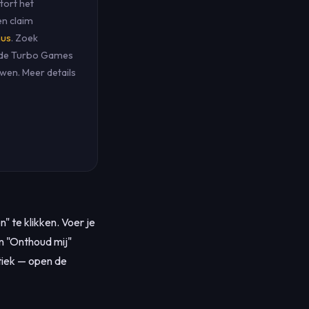
tort het
n claim
us
. Zoek
n de Turbo Games
wen. Meer details
" te klikken. Voer je
n "Onthoud mij"
ntiek — open de